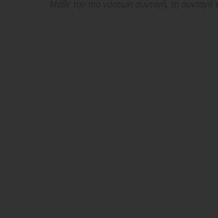
Μάθε την πιο νόστιμη συνταγή, τη συνταγή τ