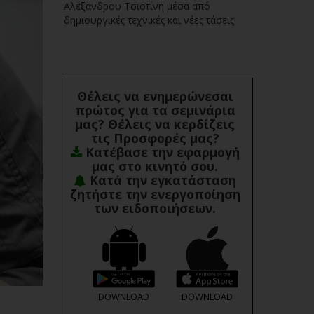
Αλέξανδρου Τσιοτίνη μέσα από
δημιουργικές τεχνικές και νέες τάσεις
Θέλεις να ενημερώνεσαι
πρώτος για τα σεμινάρια
μας? Θέλεις να κερδίζεις
τις Προσφορές μας?
Κατέβασε την εφαρμογή
μας στο κινητό σου.
Κατά την εγκατάσταση
ζητήστε την ενεργοποίηση
των ειδοποιήσεων.
DOWNLOAD
DOWNLOAD