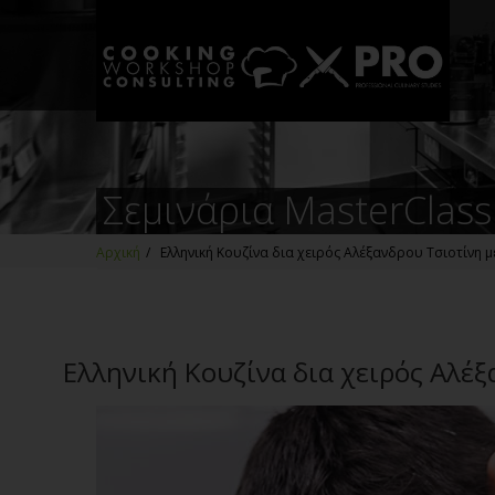
Σεμινάρια MasterClass
Αρχική
/
Ελληνική Κουζίνα δια χειρός Αλέξανδρου Τσιοτίνη μ
Ελληνική Κουζίνα δια χειρός Αλέξ