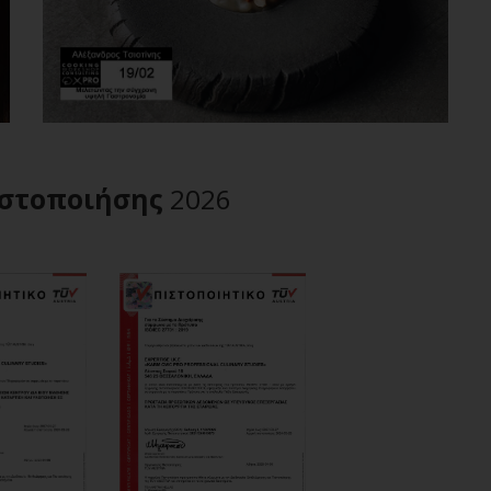
στοποιήσης
2026