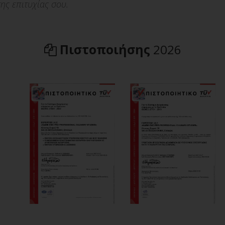
ης επιτυχίας σου.
Πιστοποιήσης
2026