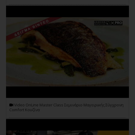
Video OnLine Master Class Σεμινάριο Μαγειρικής Σύγχρονη
Comfort Κουζίνα