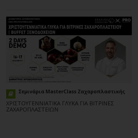
Σεμινάρια MasterClass Ζαχαροπλαστικής
ΧΡΙΣΤΟΥΓΕΝΝΙΑΤΙΚΑ ΓΛΥΚΑ ΓΙΑ ΒΙΤΡΙΝΕΣ
ΖΑΧΑΡΟΠΛΑΣΤΕΙΩΝ