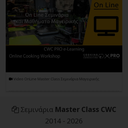
Video OnLine Master Class Σεμινάρια Μαγειρικής
Σεμινάρια
Master Class CWC
2014 -
2026