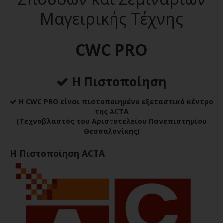
Μαγειρικής Τέχνης
CWC PRO
Η Πιστοποίηση
H CWC PRO είναι πιστοποιημένο εξεταστικό κέντρο
της ACTA
(Τεχνοβλαστός του Αριστοτελείου Πανεπιστημίου
Θεσσαλονίκης)
Η Πιστοποίηση ΑCTA