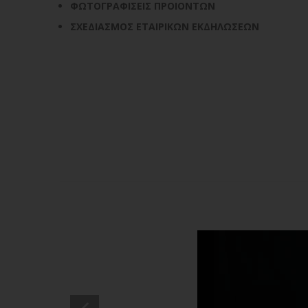
ΦΩΤΟΓΡΑΦΙΣΕΙΣ ΠΡΟΙΟΝΤΩΝ
ΣΧΕΔΙΑΣΜΟΣ ΕΤΑΙΡΙΚΩΝ ΕΚΔΗΛΩΣΕΩΝ