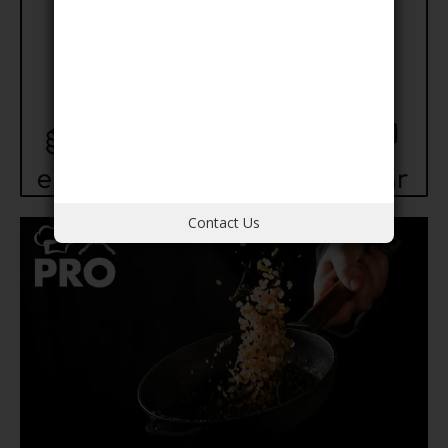
Contact Us