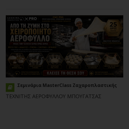
Σεμινάρια MasterClass Ζαχαροπλαστικής
ΤΕΧΝΙΤΗΣ ΑΕΡΟΦΥΛΛΟΥ ΜΠΟΥΓΑΤΣΑΣ