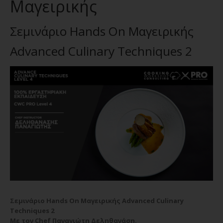
Μαγειρικής
Σεμινάριο Hands On Μαγειρικής
Advanced Culinary Techniques 2
Σεμινάριο Hands On Μαγειρικής Advanced Culinary
Techniques 2
Με τον Chef Παναγιώτη Δεληθανάση.