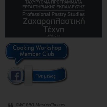
CWC PRO MasterClasses