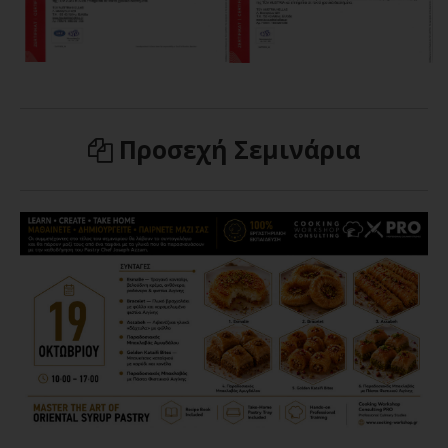
Προσεχή Σεμινάρια