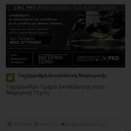
Ταχύρρυθμη Εκπαίδευση Μαγειρικής
Ταχύρρυθμο Τμήμα Εκπαίδευσης στην
Μαγειρική Τέχνη
16/11/2026
09:00 17:00
21 εβδομάδες 336 Ώρες