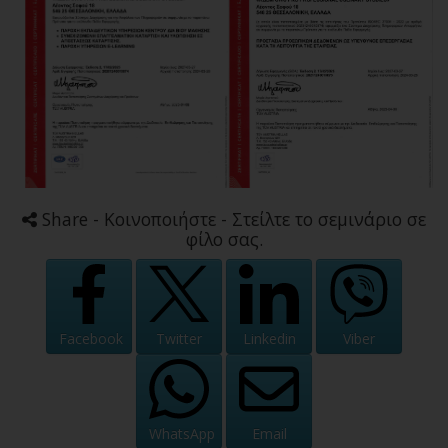
Share - Κοινοποιήστε - Στείλτε το σεμινάριο σε
φίλο σας.
Facebook
Twitter
Linkedin
Viber
WhatsApp
Email