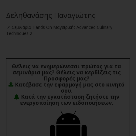
Δεληθανάσης Παναγιώτης
📌 Σεμινάριο Hands On Μαγειρικής Advanced Culinary
Techniques 2
Θέλεις να ενημερώνεσαι πρώτος για τα
σεμινάρια μας? Θέλεις να κερδίζεις τις
Προσφορές μας?
Κατέβασε την εφαρμογή μας στο κινητό
σου.
Κατά την εγκατάσταση ζητήστε την
ενεργοποίηση των ειδοποιήσεων.