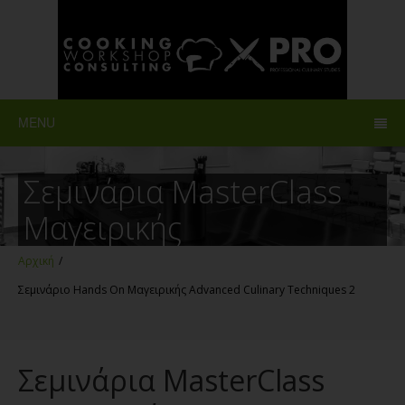
MENU
Σεμινάρια MasterClass
Μαγειρικής
Αρχική
/
Σεμινάριο Hands On Μαγειρικής Advanced Culinary Techniques 2
Σεμινάρια MasterClass