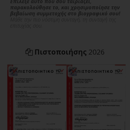
Επίλεξε αυτό που σου ταιριάζει,
παρακολούθησε το, και χρησιμοποίησε την
βεβαίωση συμμετοχής στο βιογραφικό σου!
Μάθε την πιο νόστιμη συνταγή, τη συνταγή της
επιτυχίας σου.
Πιστοποιήσης
2026