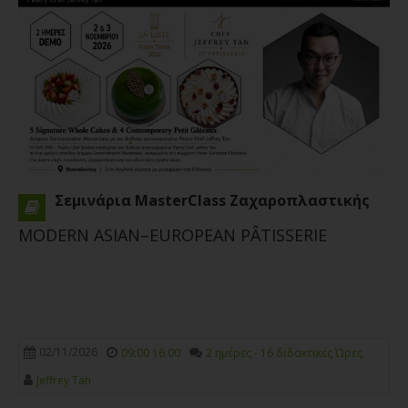
Σεμινάρια MasterClass Ζαχαροπλαστικής
MODERN ASIAN–EUROPEAN PÂTISSERIE
02/11/2026
09:00 16:00
2 ημέρες - 16 διδακτικές Ώρες
Jeffrey Tan