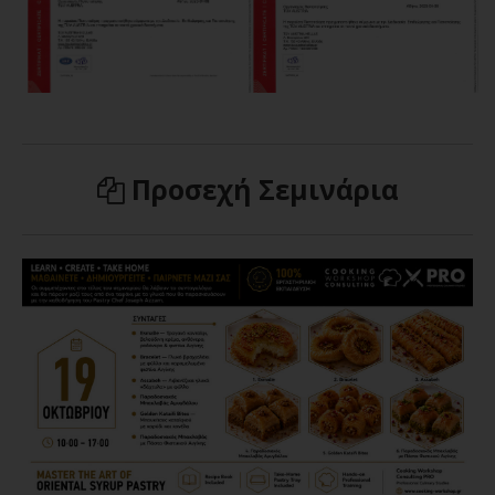
Προσεχή Σεμινάρια