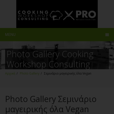
MENU
Photo Gallery Cooking
Workshop Consulting
Αρχική
/
Photo Gallery
/
Σεμινάριο μαγειρικής όλα Vegan
Photo Gallery Σεμινάριο
μαγειρικής όλα Vegan