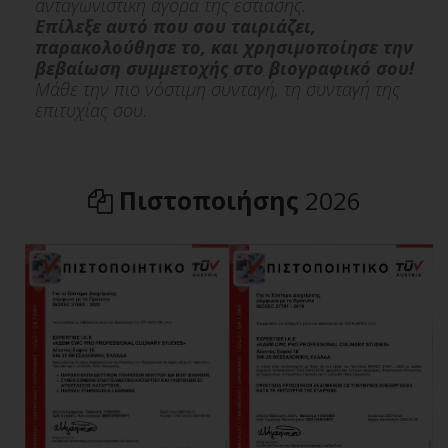
ανταγωνιστική αγορά της εστίασης.
Επίλεξε αυτό που σου ταιριάζει,
παρακολούθησε το, και χρησιμοποίησε την
βεβαίωση συμμετοχής στο βιογραφικό σου!
Μάθε την πιο νόστιμη συνταγή, τη συνταγή της
επιτυχίας σου.
Πιστοποιήσης
2026