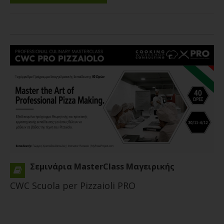
Σεμινάρια MasterClass Μαγειρικής
CWC Scuola per Pizzaioli PRO