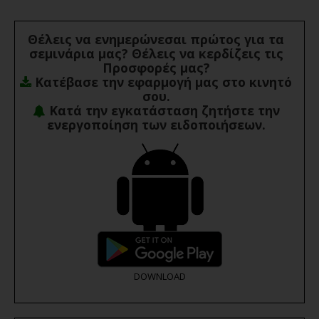
Θέλεις να ενημερώνεσαι πρώτος για τα
σεμινάρια μας? Θέλεις να κερδίζεις τις
Προσφορές μας?
Κατέβασε την εφαρμογή μας στο κινητό
σου.
Κατά την εγκατάσταση ζητήστε την
ενεργοποίηση των ειδοποιήσεων.
DOWNLOAD