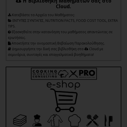
Η Βιβλιοθήκη Μαθημάτων σας στο
Cloud.
Kατεβάστε τα Αρχεία του Μαθήματος:
ΕΝΤΥΠΕΣ ΣΥΝΤΑΓΕΣ, NUTRITION FACTS, FOOD COST TOOL, EXTRA
TIPS.
Εξασκηθείτε στην κατανόηση του μαθήματος απαντώντας σε
ερωτήσεις.
Αποκτήστε την ονομαστική Βεβαίωση Παρακολούθησης.
Δημιουργήστε την δική σας βιβλιοθήκη στο
Cloud με
σεμινάρια, συνταγές και επαγγελματικά βοηθήματα!