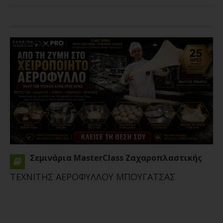
Σεμινάρια MasterClass Ζαχαροπλαστικής
ΤΕΧΝΙΤΗΣ ΑΕΡΟΦΥΛΛΟΥ ΜΠΟΥΓΑΤΣΑΣ