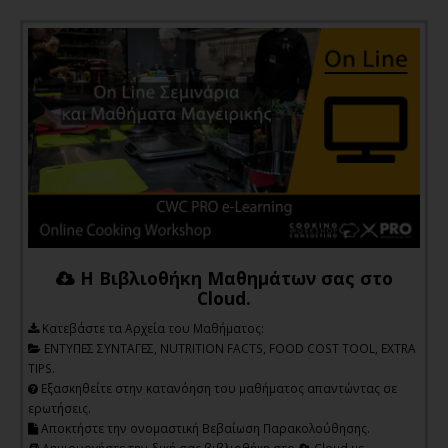
Η Βιβλιοθήκη Μαθημάτων σας στο
Cloud.
Kατεβάστε τα Αρχεία του Μαθήματος:
ΕΝΤΥΠΕΣ ΣΥΝΤΑΓΕΣ, NUTRITION FACTS, FOOD COST TOOL, EXTRA
TIPS.
Εξασκηθείτε στην κατανόηση του μαθήματος απαντώντας σε
ερωτήσεις.
Αποκτήστε την ονομαστική Βεβαίωση Παρακολούθησης.