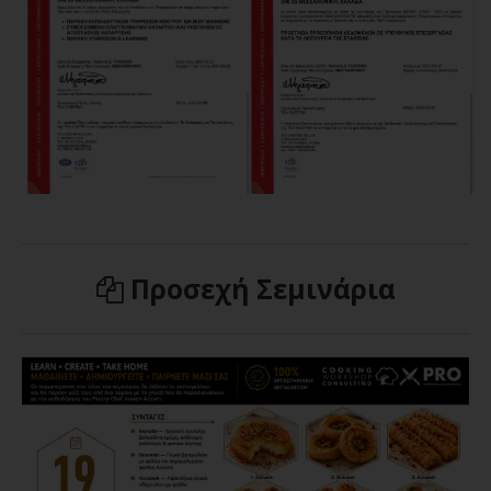
Προσεχή Σεμινάρια