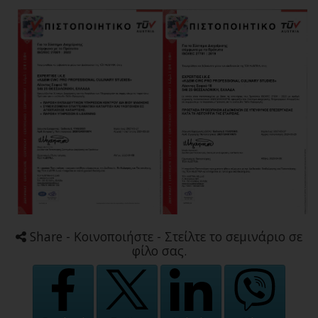
Share - Κοινοποιήστε - Στείλτε το σεμινάριο σε
φίλο σας.