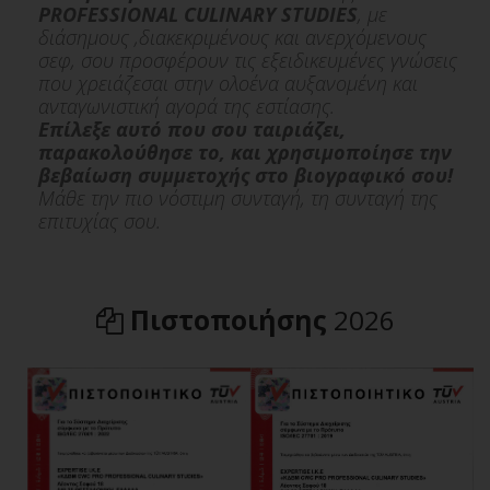
PROFESSIONAL CULINARY STUDIES
, με
διάσημους ,διακεκριμένους και ανερχόμενους
σεφ, σου προσφέρουν τις εξειδικευμένες γνώσεις
που χρειάζεσαι στην ολοένα αυξανομένη και
ανταγωνιστική αγορά της εστίασης.
Επίλεξε αυτό που σου ταιριάζει,
παρακολούθησε το, και χρησιμοποίησε την
βεβαίωση συμμετοχής στο βιογραφικό σου!
Μάθε την πιο νόστιμη συνταγή, τη συνταγή της
επιτυχίας σου.
Πιστοποιήσης
2026