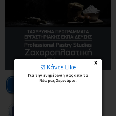
X
☑️ Κάντε Like
Για την ενημέρωση σας από τα
Νέα μας Σεμινάρια.