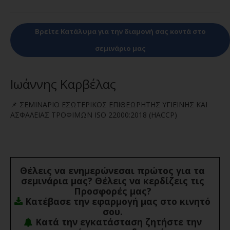
Βρείτε Κατάλυμα για την διαμονή σας κοντά στο
σεμινάριο μας
Ιωάννης Καρβέλας
📌 ΣΕΜΙΝΑΡΙΟ ΕΣΩΤΕΡΙΚΟΣ ΕΠΙΘΕΩΡΗΤΗΣ ΥΓΙΕΙΝΗΣ ΚΑΙ
ΑΣΦΑΛΕΙΑΣ ΤΡΟΦΙΜΩΝ ISO 22000:2018 (HACCP)
Θέλεις να ενημερώνεσαι πρώτος για τα
σεμινάρια μας? Θέλεις να κερδίζεις τις
Προσφορές μας?
Κατέβασε την εφαρμογή μας στο κινητό
σου.
Κατά την εγκατάσταση ζητήστε την