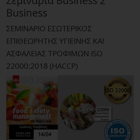
Σεμινάρια Business 2
Business
ΣΕΜΙΝΑΡΙΟ ΕΣΩΤΕΡΙΚΟΣ
ΕΠΙΘΕΩΡΗΤΗΣ ΥΓΙΕΙΝΗΣ ΚΑΙ
ΑΣΦΑΛΕΙΑΣ ΤΡΟΦΙΜΩΝ ISO
22000:2018 (HACCP)