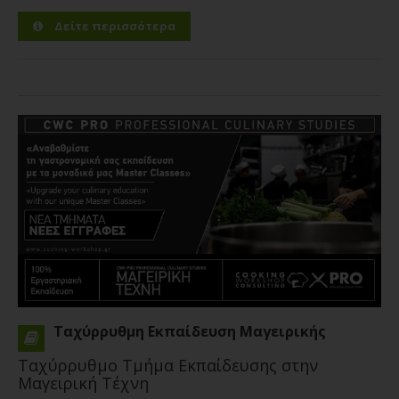
του στο χώρο της...
Περισσότερα
Δείτε περισσότερα
Ταχύρρυθμη Εκπαίδευση Μαγειρικής
Ταχύρρυθμο Τμήμα Εκπαίδευσης στην
Μαγειρική Τέχνη