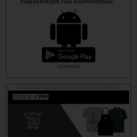
ενεργοποίηση των ειδοποιήσεων.
DOWNLOAD
💥 Αγοράστε και κερδίστε κουπόνι έκπτωσης αξίας 10€