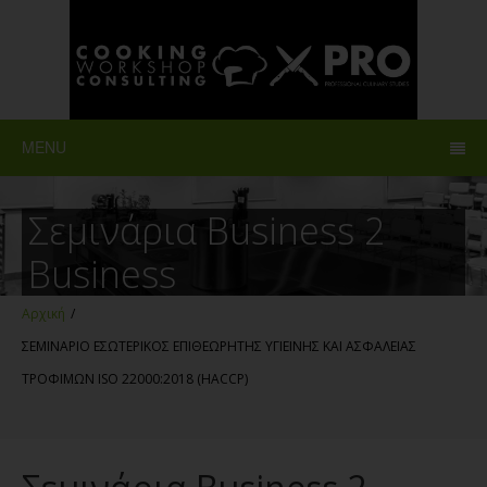
MENU
Σεμινάρια Business 2
Business
Αρχική
/
ΣΕΜΙΝΑΡΙΟ ΕΣΩΤΕΡΙΚΟΣ ΕΠΙΘΕΩΡΗΤΗΣ ΥΓΙΕΙΝΗΣ ΚΑΙ ΑΣΦΑΛΕΙΑΣ
ΤΡΟΦΙΜΩΝ ISO 22000:2018 (HACCP)