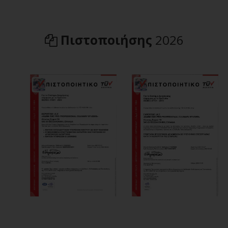
Πιστοποιήσης
2026