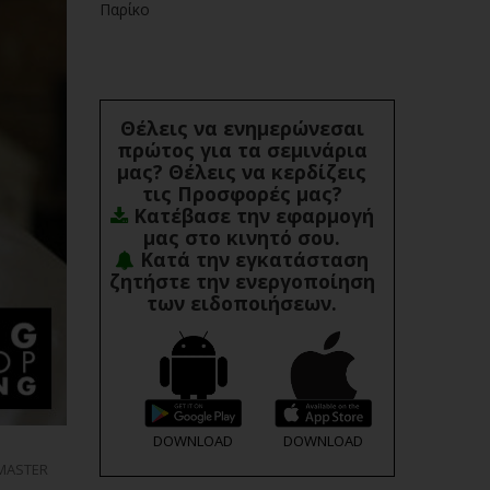
Παρίκο
Θέλεις να ενημερώνεσαι
πρώτος για τα σεμινάρια
μας? Θέλεις να κερδίζεις
τις Προσφορές μας?
Κατέβασε την εφαρμογή
μας στο κινητό σου.
Κατά την εγκατάσταση
ζητήστε την ενεργοποίηση
των ειδοποιήσεων.
DOWNLOAD
DOWNLOAD
 MASTER