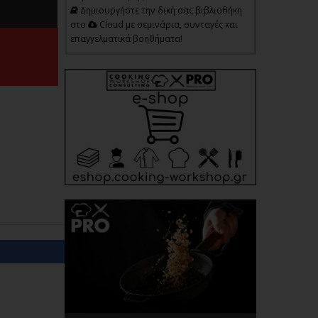
Δημιουργήστε την δική σας βιβλιοθήκη
στο
Cloud με σεμινάρια, συνταγές και
επαγγελματικά βοηθήματα!